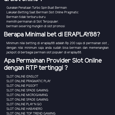
Gunakan Penataan Turbo Spin Buat Bermain
Lakukan Betting Saat Bermain Slot Online Pragmatic
Bermain tidak terburu-buru
memilih permainan di Slot Terpopuler.
bermain sesering mungkin di slot promosi
Berapa Minimal bet di ERAPLAY88?
Minimum nilai betting di eraplay88 adalah Rp 200 saja di permainan slot ,
dengan nilai minimum saja anda sudah bisa bermain dan memenangkan
jackpot di berbagai permain slot populer di eraplay88.
Apa Permainan Provider Slot Online
dengan RTP tertinggi ?
SLOT ONLINE IDNSLOT
SLOT ONLINE PRAGMATIC PLAY
SLOT ONLINE PGSOFT
SLOT ONLINE SPADE GAMING
SLOT ONLINE MICROGAMING
SLOT ONLINE SPADE GAMING
SLOT ONLINE PLAY'N GO
SLOT ONLINE HABANERO
SLOT ONLINE TOP TREND GAMING