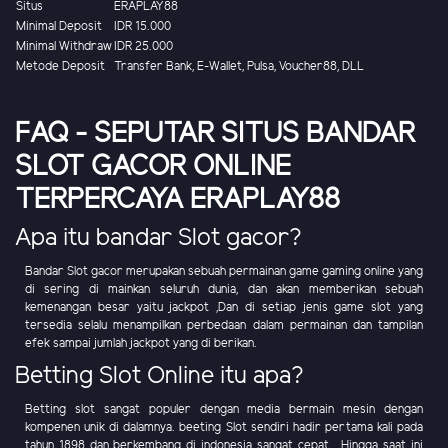
Situs
ERAPLAY88
Minimal Deposit
IDR 15.000
Minimal Withdraw
IDR 25.000
Metode Deposit
Transfer Bank, E-Wallet, Pulsa, Voucher88, DLL
FAQ - SEPUTAR SITUS BANDAR
SLOT GACOR ONLINE
TERPERCAYA ERAPLAY88
Apa itu bandar Slot gacor?
Bandar Slot gacor merupakan sebuah permainan game gaming online yang
di sering di mainkan seluruh dunia, dan akan memberikan sebuah
kemenangan besar yaitu jackpot ,Dan di setiap jenis game slot yang
tersedia selalu menampilkan perbedaan dalam permainan dan tampilan
efek sampai jumlah jackpot yang di berikan.
Betting Slot Online itu apa?
Betting slot sangat populer dengan media bermain mesin dengan
kompenen unik di dalamnya. beeting Slot sendiri hadir pertama kali pada
tahun 1898 dan berkembang di indonesia sangat cepat . Hingga saat ini