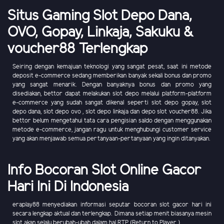
Situs Gaming Slot Depo Dana,
OVO, Gopay, Linkaja, Sakuku &
voucher88 Terlengkap
Seiring dengan kemajuan teknologi yang sangat pesat, saat ini metode
deposit e-commerce sedang memberikan banyak sekali bonus dan promo
yang sangat menarik. Dengan banyaknya bonus dan promo yang
disediakan, bettor dapat melakukan slot depo melalui platform-platform
e-commerce yang sudah sangat dikenal seperti slot depo gopay, slot
depo dana, slot depo ovo , slot depo linkaja dan depo slot voucher88. Jika
bettor belum mengetahui tata cara pengisian saldo dengan menggunakan
metode e-commerce, jangan ragu untuk menghubungi customer service
yang akan menjawab semua pertanyaan-pertanyaan yang ingin ditanyakan.
Info Bocoran Slot Online Gacor
Hari Ini Di Indonesia
eraplay88 menyediakan informasi seputar bocoran slot gacor hari ini
secara lengkap aktual dan terlengkap. Dimana setiap menit biasanya mesin
slot akan selalu berubah-ubah dalam hal RTP (Return to Player )