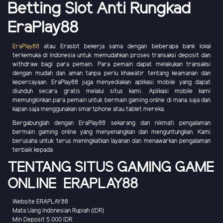
Betting Slot Anti Rungkad
EraPlay88
EraPlay88
atau Eraslot bekerja sama dengan beberapa bank lokal
terkemuka di Indonesia untuk memudahkan proses transaksi deposit dan
withdraw bagi para pemain. Para pemain dapat melakukan transaksi
dengan mudah dan aman tanpa perlu khawatir tentang keamanan dan
kepercayaan. EraPlay88 juga menyediakan aplikasi mobile yang dapat
diunduh secara gratis melalui situs kami. Aplikasi mobile kami
memungkinkan para pemain untuk bermain gaming online di mana saja dan
kapan saja menggunakan smartphone atau tablet mereka.
Bergabunglah dengan EraPlay88 sekarang dan nikmati pengalaman
bermain gaming online yang menyenangkan dan menguntungkan. Kami
berusaha untuk terus meningkatkan layanan dan menawarkan pengalaman
terbaik kepada
TENTANG SITUS GAMING GAME
ONLINE ERAPLAY88
Website ERAPLAY88
Mata Uang Indonesian Rupiah (IDR)
Min Deposit 5.000 IDR