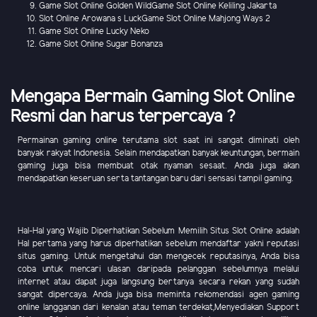
Game Slot Online Golden WildGame Slot Online Keliling Jakarta
Slot Online Arowana s LuckGame Slot Online Mahjong Ways 2
Game Slot Online Lucky Neko
Game Slot Online Sugar Bonanza
Mengapa Bermain Gaming Slot Online
Resmi dan harus terpercaya ?
Permainan gaming online terutama slot saat ini sangat diminati oleh
banyak rakyat Indonesia. Selain mendapatkan banyak keuntungan, bermain
gaming juga bisa membuat otak nyaman sesaat. Anda juga akan
mendapatkan keseruan serta tantangan baru dari sensasi tampil gaming.
Hal-Hal yang Wajib Diperhatikan Sebelum Memilih Situs Slot Online adalah
Hal pertama yang harus diperhatikan sebelum mendaftar yakni reputasi
situs gaming. Untuk mengetahui dan mengecek reputasinya, Anda bisa
coba untuk mencari ulasan daripada pelanggan sebelumnya melalui
internet atau dapat juga langsung bertanya secara rekan yang sudah
sangat dipercaya. Anda juga bisa meminta rekomendasi agen gaming
online langganan dari kenalan atau teman terdekat,Menyediakan Support