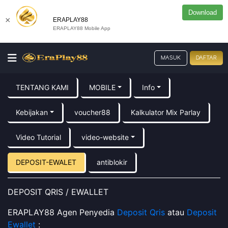
Download
×
ERAPLAY88
ERAPLAY88 Mobile App
MASUK
DAFTAR
TENTANG KAMI
MOBILE
Info
Kebijakan
voucher88
Kalkulator Mix Parlay
Video Tutorial
video-website
DEPOSIT-EWALET
antiblokir
DEPOSIT QRIS / EWALLET
ERAPLAY88 Agen Penyedia
Deposit Qris
atau
Deposit
Ewallet
: