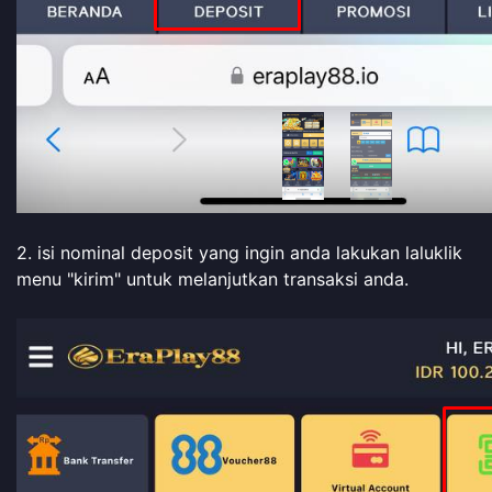
2. isi nominal deposit yang ingin anda lakukan laluklik
menu "kirim" untuk melanjutkan transaksi anda.