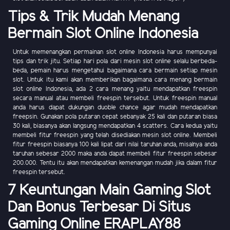
Tips & Trik Mudah Menang
Bermain Slot Online Indonesia
Untuk memenangkan permainan slot online Indonesia harus mempunyai
tips dan trik jitu. Setiap hari pola dari mesin slot online selalu berbeda-
beda, pemain harus mengetahui bagaimana cara bermain setiap mesin
slot. Untuk itu kami akan memberikan bagaimana cara menang bermain
slot online Indonesia, ada 2 cara menang yaitu mendapatkan freespin
secara manual atau membeli freespin tersebut. Untuk freespin manual
anda harus dapat dukungan duoble chance agar mudah mendapatkan
freepsin. Gunakan pola putaran cepat sebanyak 25 kali dan putaran biasa
30 kali, biasanya akan langsung mendapatkan 4 scatters. Cara kedua yaitu
membeli fitur freespin yang telah disediakan mesin slot online. Membeli
fitur freespin biasanya 100 kali lipat dari nilai taruhan anda, misalnya anda
taruhan sebesar 2000 maka anda dapat membeli fitur freespin sebesar
200.000. Tentu itu akan mendapatkan kemenangan mudah jika dalam fitur
freespin tersebut.
7 Keuntungan Main Gaming Slot
Dan Bonus Terbesar Di Situs
Gaming Online ERAPLAY88